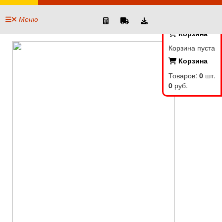
Меню
Корзина
Корзина пуста
Корзина
Товаров:
0
шт.
0
руб.