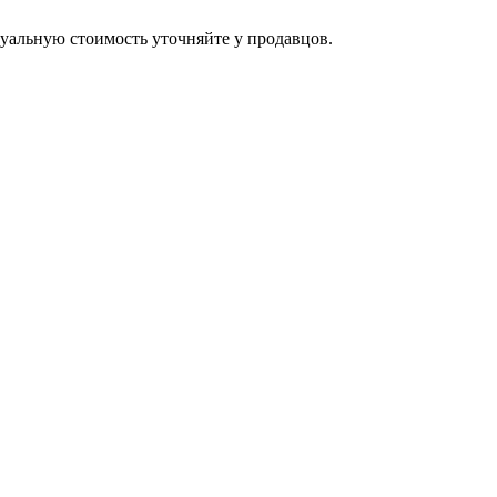
уальную стоимость уточняйте у продавцов.