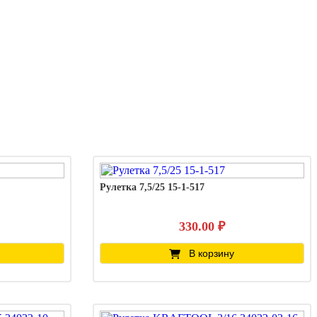
Рулетка 7,5/25 15-1-517
330.00 ₽
В корзину