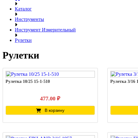
Каталог
Инструменты
Инструмeнт Измерительный
Рулетки
Рулетки
Рулетка 10/25 15-1-510
Рулетка 3/16 
477.00 ₽
В корзину