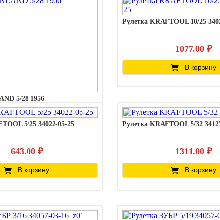
Рулетка KRAFTOOL 10/25 3402
1077.00 ₽
В корзину
AND 5/28 1956
TOOL 5/25 34022-05-25
Рулетка KRAFTOOL 5/32 3412
916.00 ₽
В корзину
643.00 ₽
1311.00 ₽
В корзину
В корзину