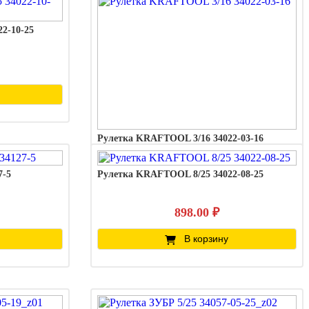
2-10-25
Рулетка KRAFTOOL 3/16 34022-03-16
7-5
Рулетка KRAFTOOL 8/25 34022-08-25
418.00 ₽
В корзину
898.00 ₽
В корзину