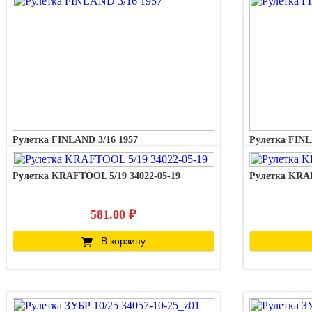
Рулетка FINLAND 3/16 1957
Рулетка FINL
Рулетка KRAFTOOL 5/19 34022-05-19
Рулетка KRAF
566.00 ₽
В корзину
581.00 ₽
В корзину