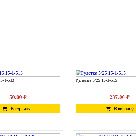
15-1-513
Рулетка 5/25 15-1-515
150.00 ₽
237.00 ₽
В корзину
В корзину