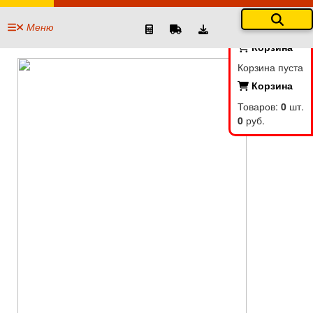
Меню
Корзина
Корзина пуста
Корзина
Товаров:
0
шт.
0
руб.