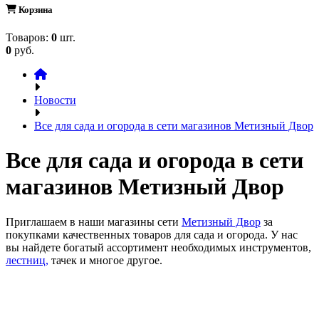
Корзина
Товаров:
0
шт.
0
руб.
Новости
Все для сада и огорода в сети магазинов Метизный Двор
Все для сада и огорода в сети
магазинов Метизный Двор
Приглашаем в наши магазины сети
Метизный Двор
за
покупками качественных товаров для сада и огорода. У нас
вы найдете богатый ассортимент необходимых инструментов,
лестн
иц,
тачек и многое другое.