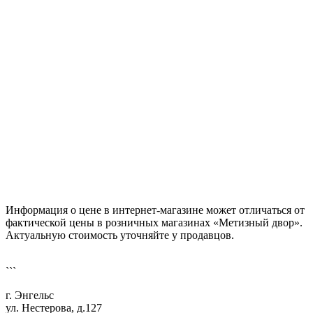
Информация о цене в интернет-магазине может отличаться от
фактической цены в розничных магазинах «Метизный двор».
Актуальную стоимость уточняйте у продавцов.
```
г. Энгельс
ул. Нестерова, д.127